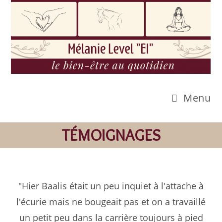
Menu
TÉMOIGNAGES
"Hier Baalis était un peu inquiet à l'attache à
l'écurie mais ne bougeait pas et on a travaillé
un petit peu dans la carrière toujours à pied