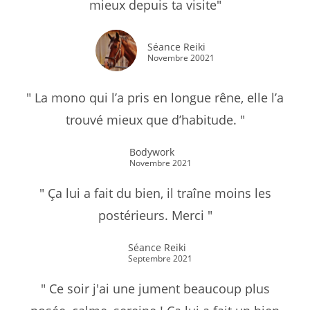
mieux depuis ta visite"
Séance Reiki
Novembre 20021
" La mono qui l’a pris en longue rêne, elle l’a
trouvé mieux que d’habitude. "
Bodywork
Novembre 2021
" Ça lui a fait du bien, il traîne moins les
postérieurs. Merci "
Séance Reiki
Septembre 2021
" Ce soir j'ai une jument beaucoup plus