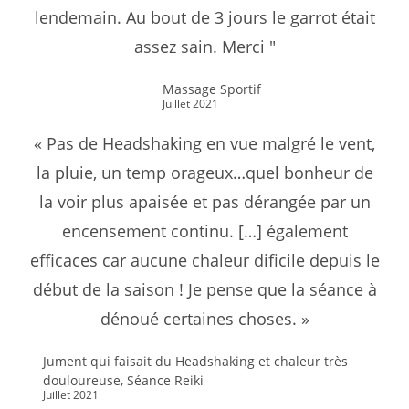
lendemain. Au bout de 3 jours le garrot était
assez sain. Merci "
Massage Sportif
Juillet 2021
« Pas de Headshaking en vue malgré le vent,
la pluie, un temp orageux…quel bonheur de
la voir plus apaisée et pas dérangée par un
encensement continu. […] également
efficaces car aucune chaleur dificile depuis le
début de la saison ! Je pense que la séance à
dénoué certaines choses. »
Jument qui faisait du Headshaking et chaleur très
douloureuse, Séance Reiki
Juillet 2021