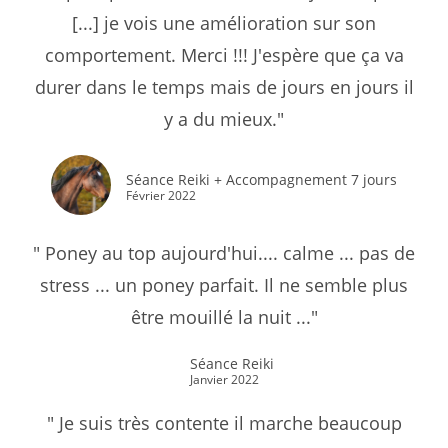
[...] je vois une amélioration sur son
comportement. Merci !!! J'espère que ça va
durer dans le temps mais de jours en jours il
y a du mieux."
Séance Reiki + Accompagnement 7 jours
Février 2022
" Poney au top aujourd'hui.... calme ... pas de
stress ... un poney parfait. Il ne semble plus
être mouillé la nuit ..."
Séance Reiki
Janvier 2022
" Je suis très contente il marche beaucoup