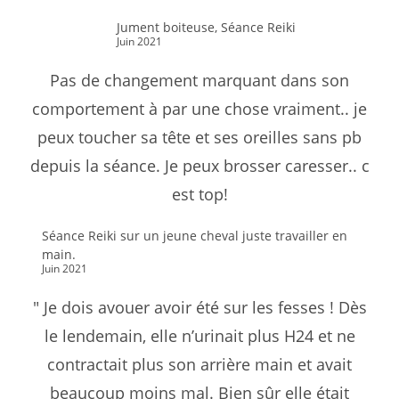
Jument boiteuse, Séance Reiki
Juin 2021
Pas de changement marquant dans son
comportement à par une chose vraiment.. je
peux toucher sa tête et ses oreilles sans pb
depuis la séance. Je peux brosser caresser.. c
est top!
Séance Reiki sur un jeune cheval juste travailler en
main.
Juin 2021
" Je dois avouer avoir été sur les fesses ! Dès
le lendemain, elle n’urinait plus H24 et ne
contractait plus son arrière main et avait
beaucoup moins mal. Bien sûr elle était