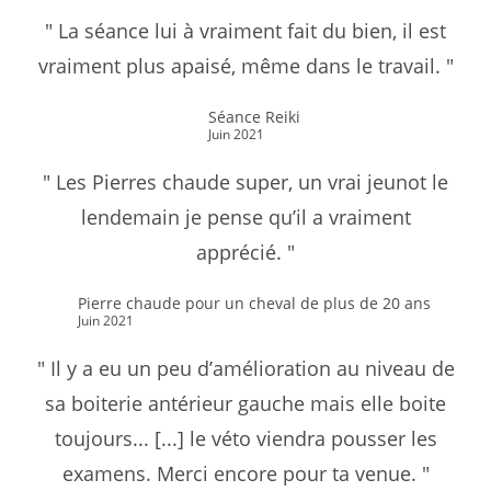
" La séance lui à vraiment fait du bien, il est
vraiment plus apaisé, même dans le travail. "
Séance Reiki
Juin 2021
" Les Pierres chaude super, un vrai jeunot le
lendemain je pense qu’il a vraiment
apprécié. "
Pierre chaude pour un cheval de plus de 20 ans
Juin 2021
" Il y a eu un peu d’amélioration au niveau de
sa boiterie antérieur gauche mais elle boite
toujours... [...] le véto viendra pousser les
examens. Merci encore pour ta venue. "