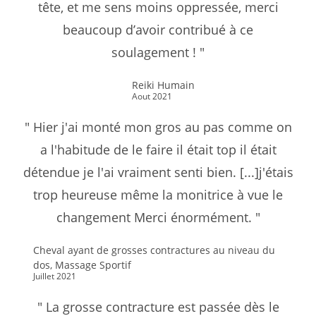
tête, et me sens moins oppressée, merci
beaucoup d’avoir contribué à ce
soulagement ! "
Reiki Humain
Aout 2021
" Hier j'ai monté mon gros au pas comme on
a l'habitude de le faire il était top il était
détendue je l'ai vraiment senti bien. [...]j'étais
trop heureuse même la monitrice à vue le
changement Merci énormément. "
Cheval ayant de grosses contractures au niveau du
dos, Massage Sportif
Juillet 2021
" La grosse contracture est passée dès le